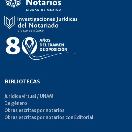
BIBLIOTECAS
Jurídica virtual / UNAM
De género
Obras escritas por notarios
Obras escritas por notarios con Editorial