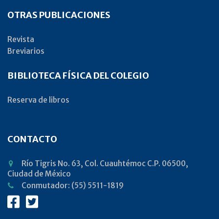
OTRAS PUBLICACIONES
Revista
Breviarios
BIBLIOTECA FÍSICA DEL COLEGIO
Reserva de libros
CONTACTO
Río Tigris No. 63, Col. Cuauhtémoc C.P. 06500,
Ciudad de México
Conmutador: (55) 5511-1819