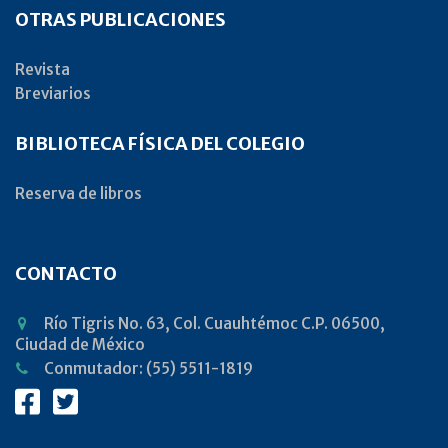
OTRAS PUBLICACIONES
Revista
Breviarios
BIBLIOTECA FÍSICA DEL COLEGIO
Reserva de libros
CONTACTO
Río Tigris No. 63, Col. Cuauhtémoc C.P. 06500,
Ciudad de México
Conmutador: (55) 5511-1819