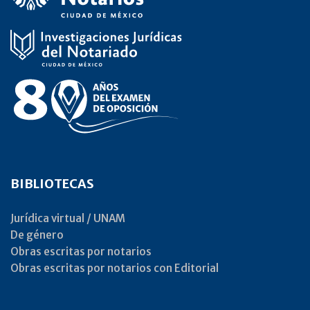
BIBLIOTECAS
Jurídica virtual / UNAM
De género
Obras escritas por notarios
Obras escritas por notarios con Editorial