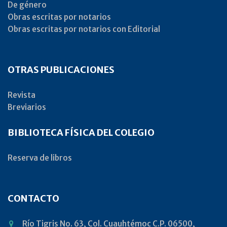
De género
Obras escritas por notarios
Obras escritas por notarios con Editorial
OTRAS PUBLICACIONES
Revista
Breviarios
BIBLIOTECA FÍSICA DEL COLEGIO
Reserva de libros
CONTACTO
Río Tigris No. 63, Col. Cuauhtémoc C.P. 06500,