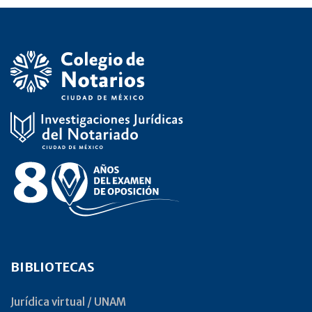
BIBLIOTECAS
Jurídica virtual / UNAM