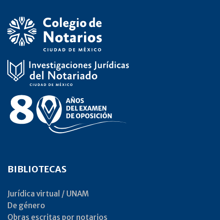
BIBLIOTECAS
Jurídica virtual / UNAM
De género
Obras escritas por notarios