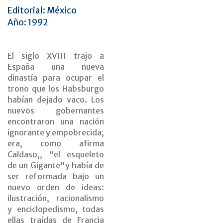
Editorial: México
Año: 1992
El siglo XVIII trajo a
España una nueva
dinastía para ocupar el
trono que los Habsburgo
habían dejado vaco. Los
nuevos gobernantes
encontraron una nación
ignorante y empobrecida;
era, como afirma
Caldaso,, "el esqueleto
de un Gigante"y había de
ser reformada bajo un
nuevo orden de ideas:
ilustración, racionalismo
y enciclopedismo, todas
ellas traídas de Francia