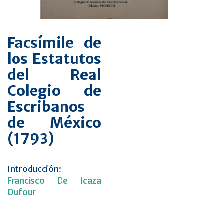
Facsímile de
los Estatutos
del Real
Colegio de
Escribanos
de México
(1793)
Introducción:
Francisco De Icaza
Dufour