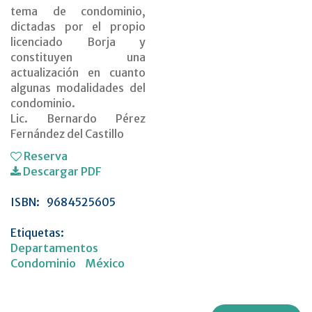
tema de condominio,
dictadas por el propio
licenciado Borja y
constituyen una
actualización en cuanto
algunas modalidades del
condominio.
Lic. Bernardo Pérez
Fernández del Castillo
Reserva
Descargar PDF
ISBN:
9684525605
Etiquetas:
Departamentos
Condominio
México