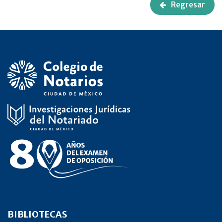
Regresar
BIBLIOTECAS