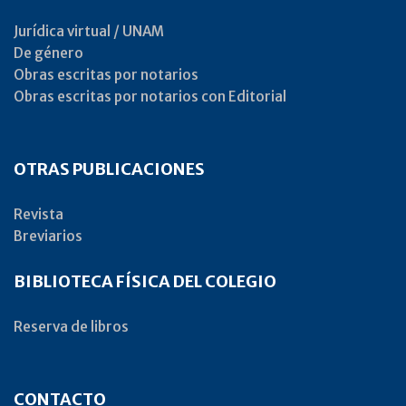
Jurídica virtual / UNAM
De género
Obras escritas por notarios
Obras escritas por notarios con Editorial
OTRAS PUBLICACIONES
Revista
Breviarios
BIBLIOTECA FÍSICA DEL COLEGIO
Reserva de libros
CONTACTO