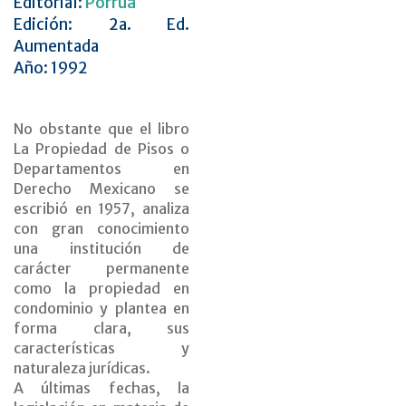
Editorial:
Porrúa
Edición: 2a. Ed.
Aumentada
Año: 1992
No obstante que el libro
La Propiedad de Pisos o
Departamentos en
Derecho Mexicano se
escribió en 1957, analiza
con gran conocimiento
una institución de
carácter permanente
como la propiedad en
condominio y plantea en
forma clara, sus
características y
naturaleza jurídicas.
A últimas fechas, la