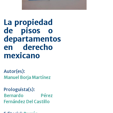
La propiedad
de pisos o
departamentos
en derecho
mexicano
Autor(es):
Manuel Borja Martínez
Prologuista(s):
Bernardo Pérez
Fernández Del Castillo