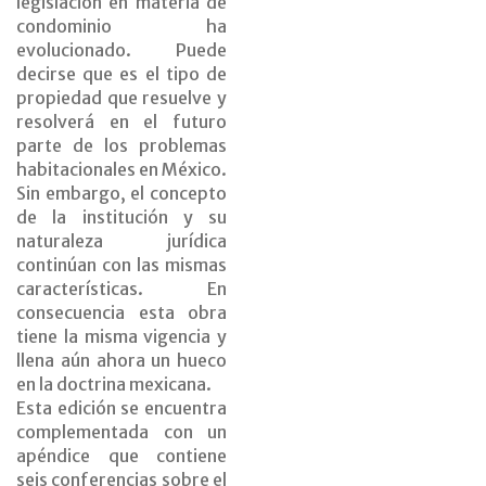
legislación en materia de
condominio ha
evolucionado. Puede
decirse que es el tipo de
propiedad que resuelve y
resolverá en el futuro
parte de los problemas
habitacionales en México.
Sin embargo, el concepto
de la institución y su
naturaleza jurídica
continúan con las mismas
características. En
consecuencia esta obra
tiene la misma vigencia y
llena aún ahora un hueco
en la doctrina mexicana.
Esta edición se encuentra
complementada con un
apéndice que contiene
seis conferencias sobre el