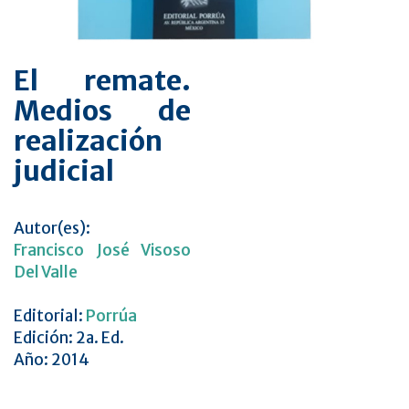
El remate.
Medios de
realización
judicial
Autor(es):
Francisco José Visoso
Del Valle
Editorial:
Porrúa
Edición: 2a. Ed.
Año: 2014