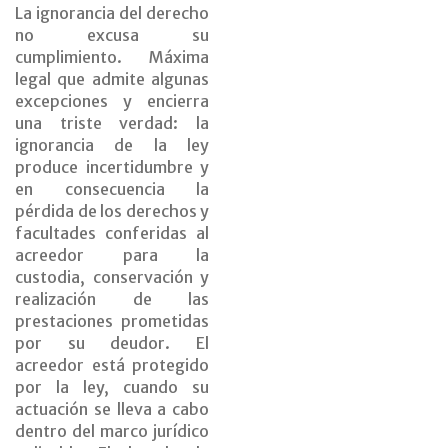
La ignorancia del derecho
no excusa su
cumplimiento. Máxima
legal que admite algunas
excepciones y encierra
una triste verdad: la
ignorancia de la ley
produce incertidumbre y
en consecuencia la
pérdida de los derechos y
facultades conferidas al
acreedor para la
custodia, conservación y
realización de las
prestaciones prometidas
por su deudor. El
acreedor está protegido
por la ley, cuando su
actuación se lleva a cabo
dentro del marco jurídico