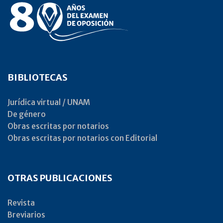
BIBLIOTECAS
Jurídica virtual / UNAM
De género
Obras escritas por notarios
Obras escritas por notarios con Editorial
OTRAS PUBLICACIONES
Revista
Breviarios