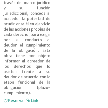
través del marco jurídico
y su función
jurisdiccional, concede al
acreedor la potestad de
acudir ante él en ejercicio
de las acciones propias de
cada derecho, para exigir
por su conducto al
deudor el cumplimiento
de la obligación. Esta
obra tiene por objeto
informar al acreedor de
los derechos que lo
asisten frente a su
deudor de acuerdo con la
etapa funcional de la
obligación (plazo-
cumplimiento).
Reserva
Link