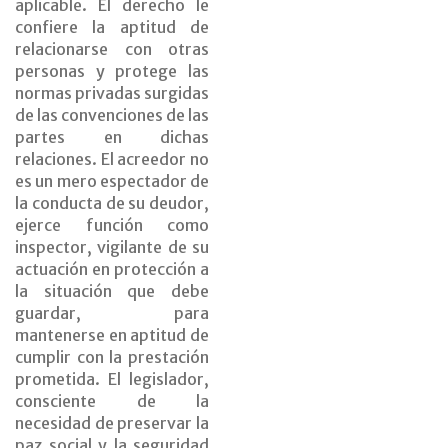
aplicable. El derecho le
confiere la aptitud de
relacionarse con otras
personas y protege las
normas privadas surgidas
de las convenciones de las
partes en dichas
relaciones. El acreedor no
es un mero espectador de
la conducta de su deudor,
ejerce función como
inspector, vigilante de su
actuación en protección a
la situación que debe
guardar, para
mantenerse en aptitud de
cumplir con la prestación
prometida. El legislador,
consciente de la
necesidad de preservar la
paz social y la seguridad