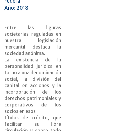
Federal
Año: 2018
Entre las figuras
societarias reguladas en
nuestra legislación
mercantil destaca la
sociedad anónima.
La existencia de la
personalidad jurídica en
torno a una denominación
social, la división del
capital en acciones y la
incorporación de los
derechos patrimoniales y
corporativos de los
socios en esos
títulos de crédito, que
facilitan su libre
circulación y sobre todo