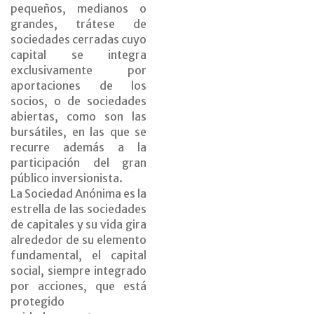
pequeños, medianos o
grandes, trátese de
sociedades cerradas cuyo
capital se integra
exclusivamente por
aportaciones de los
socios, o de sociedades
abiertas, como son las
bursátiles, en las que se
recurre además a la
participación del gran
público inversionista.
La Sociedad Anónima es la
estrella de las sociedades
de capitales y su vida gira
alrededor de su elemento
fundamental, el capital
social, siempre integrado
por acciones, que está
protegido