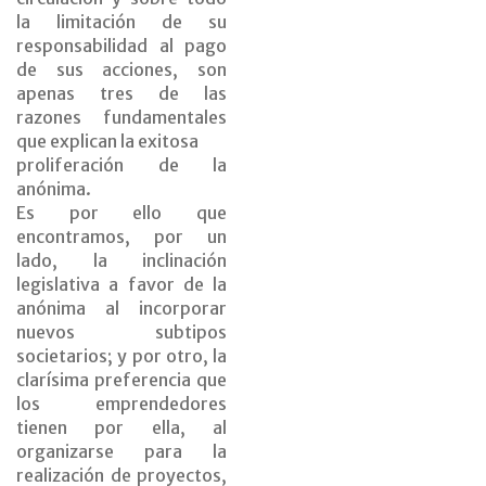
la limitación de su
responsabilidad al pago
de sus acciones, son
apenas tres de las
razones fundamentales
que explican la exitosa
proliferación de la
anónima.
Es por ello que
encontramos, por un
lado, la inclinación
legislativa a favor de la
anónima al incorporar
nuevos subtipos
societarios; y por otro, la
clarísima preferencia que
los emprendedores
tienen por ella, al
organizarse para la
realización de proyectos,