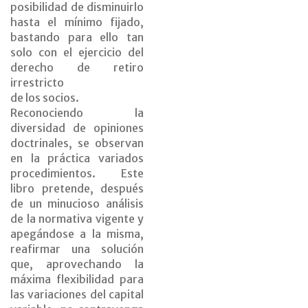
posibilidad de disminuirlo
hasta el mínimo fijado,
bastando para ello tan
solo con el ejercicio del
derecho de retiro
irrestricto
de los socios.
Reconociendo la
diversidad de opiniones
doctrinales, se observan
en la práctica variados
procedimientos. Este
libro pretende, después
de un minucioso análisis
de la normativa vigente y
apegándose a la misma,
reafirmar una solución
que, aprovechando la
máxima flexibilidad para
las variaciones del capital