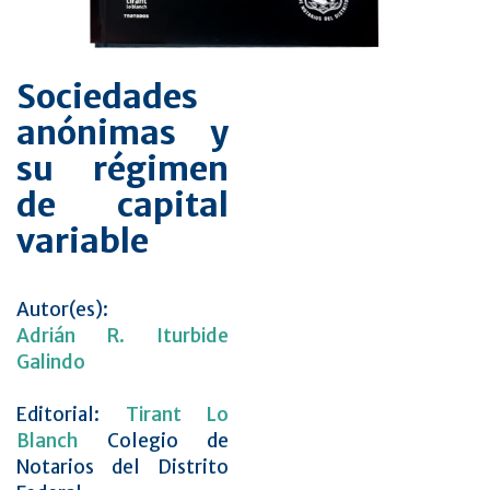
Sociedades
anónimas y
su régimen
de capital
variable
Autor(es):
Adrián R. Iturbide
Galindo
Editorial:
Tirant Lo
Blanch
Colegio de
Notarios del Distrito