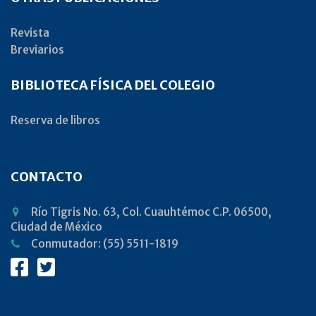
Revista
Breviarios
BIBLIOTECA FÍSICA DEL COLEGIO
Reserva de libros
CONTACTO
Río Tigris No. 63, Col. Cuauhtémoc C.P. 06500,
Ciudad de México
Conmutador: (55) 5511-1819