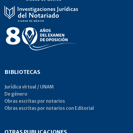
BIBLIOTECAS
Jurídica virtual / UNAM
De género
Obras escritas por notarios
Obras escritas por notarios con Editorial
OTRAS PUBLICACIONES