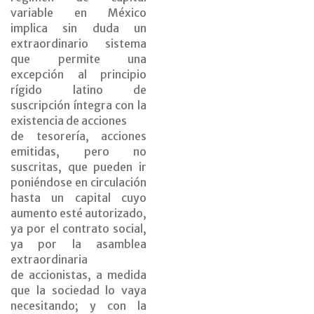
variable en México
implica sin duda un
extraordinario sistema
que permite una
excepción al principio
rígido latino de
suscripción íntegra con la
existencia de acciones
de tesorería, acciones
emitidas, pero no
suscritas, que pueden ir
poniéndose en circulación
hasta un capital cuyo
aumento esté autorizado,
ya por el contrato social,
ya por la asamblea
extraordinaria
de accionistas, a medida
que la sociedad lo vaya
necesitando; y con la