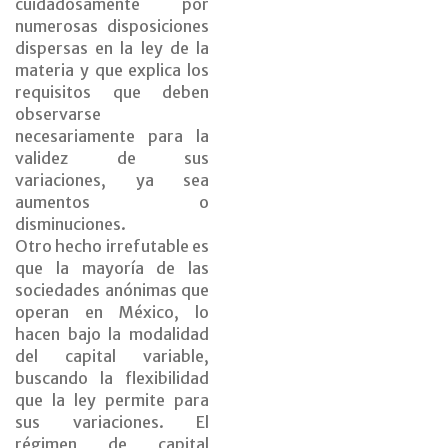
cuidadosamente por
numerosas disposiciones
dispersas en la ley de la
materia y que explica los
requisitos que deben
observarse
necesariamente para la
validez de sus
variaciones, ya sea
aumentos o
disminuciones.
Otro hecho irrefutable es
que la mayoría de las
sociedades anónimas que
operan en México, lo
hacen bajo la modalidad
del capital variable,
buscando la flexibilidad
que la ley permite para
sus variaciones. El
régimen de capital