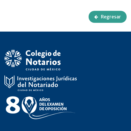
Regresar