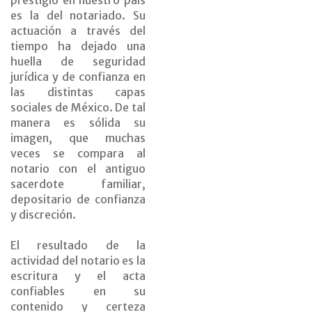
prestigio en nuestro país
es la del notariado. Su
actuación a través del
tiempo ha dejado una
huella de seguridad
jurídica y de confianza en
las distintas capas
sociales de México. De tal
manera es sólida su
imagen, que muchas
veces se compara al
notario con el antiguo
sacerdote familiar,
depositario de confianza
y discreción.
El resultado de la
actividad del notario es la
escritura y el acta
confiables en su
contenido y certeza