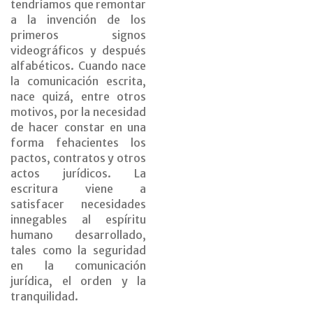
tendríamos que remontar
a la invención de los
primeros signos
videográficos y después
alfabéticos. Cuando nace
la comunicación escrita,
nace quizá, entre otros
motivos, por la necesidad
de hacer constar en una
forma fehacientes los
pactos, contratos y otros
actos jurídicos. La
escritura viene a
satisfacer necesidades
innegables al espíritu
humano desarrollado,
tales como la seguridad
en la comunicación
jurídica, el orden y la
tranquilidad.