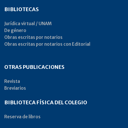
BIBLIOTECAS
Jurídica virtual / UNAM
De género
Obras escritas por notarios
Obras escritas por notarios con Editorial
OTRAS PUBLICACIONES
Revista
Breviarios
BIBLIOTECA FÍSICA DEL COLEGIO
Reserva de libros