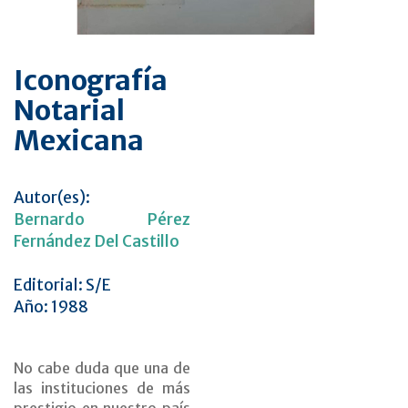
Iconografía
Notarial
Mexicana
Autor(es):
Bernardo Pérez
Fernández Del Castillo
Editorial: S/E
Año: 1988
No cabe duda que una de
las instituciones de más