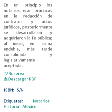
En un principio los
notarios eran prácticos
en la redacción de
contratos y actos
jurídicos, posteriormente
se desarrollaron y
adquirieron la fe pública;
al inicio, en forma
endeble, más tarde
consolidada y
legislativamente
aceptada.
Reserva
Descargar PDF
ISBN:
S/N
Etiquetas:
Notarios
Historia
México