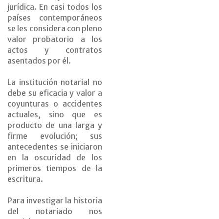
jurídica. En casi todos los
países contemporáneos
se les considera con pleno
valor probatorio a los
actos y contratos
asentados por él.
La institución notarial no
debe su eficacia y valor a
coyunturas o accidentes
actuales, sino que es
producto de una larga y
firme evolución; sus
antecedentes se iniciaron
en la oscuridad de los
primeros tiempos de la
escritura.
Para investigar la historia
del notariado nos