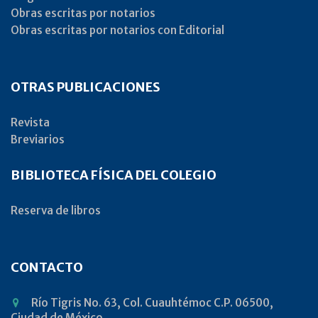
Obras escritas por notarios
Obras escritas por notarios con Editorial
OTRAS PUBLICACIONES
Revista
Breviarios
BIBLIOTECA FÍSICA DEL COLEGIO
Reserva de libros
CONTACTO
Río Tigris No. 63, Col. Cuauhtémoc C.P. 06500,
Ciudad de México