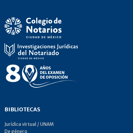
BIBLIOTECAS
Jurídica virtual / UNAM
De género