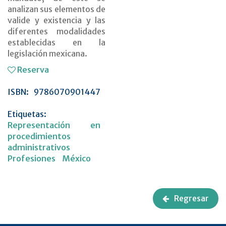
analizan sus elementos de
valide y existencia y las
diferentes modalidades
establecidas en la
legislación mexicana.
Reserva
ISBN:
9786070901447
Etiquetas:
Representación en
procedimientos
administrativos
Profesiones
México
Regresar