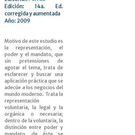
Edición: 14a. Ed.
corregida y aumentada
Año: 2009
Motivo de este estudio es
la representación, el
poder y el mandato, que
sin pretensiones de
agotar el tema, trata de
esclarecer y buscar una
aplicación práctica que se
adecúe a los negocios del
mundo moderno. Trata la
representación
voluntaria, la legal y la
orgánica o necesaria;
dentro de la voluntaria, la
distinción entre poder y
mandato, de éste se