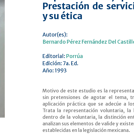
Prestación de servic
y su ética
Autor(es):
Bernardo Pérez Fernández Del Castill
Editorial:
Porrúa
Edición: 7a. Ed.
Año: 1993
Motivo de este estudio es la representa
sin pretensiones de agotar el tema, t
aplicación práctica que se adecúe a l
Trata la representación voluntaria, la 
dentro de la voluntaria, la distinción 
analizan sus elementos de valide y exist
establecidas en la legislación mexicana.