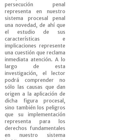
persecución penal
representa en nuestro
sistema procesal penal
una novedad, de ahí que
el estudio de sus
características e
implicaciones represente
una cuestión que reclama
inmediata atención. A lo
largo de esta
investigación, el lector
podrá comprender no
sólo las causas que dan
origen a la aplicación de
dicha figura procesal,
sino también los peligros
que su implementación
representa para los
derechos fundamentales
en nuestro sistema