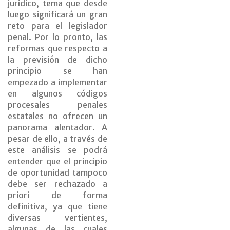
jurídico, tema que desde
luego significará un gran
reto para el legislador
penal. Por lo pronto, las
reformas que respecto a
la previsión de dicho
principio se han
empezado a implementar
en algunos códigos
procesales penales
estatales no ofrecen un
panorama alentador. A
pesar de ello, a través de
este análisis se podrá
entender que el principio
de oportunidad tampoco
debe ser rechazado a
priori de forma
definitiva, ya que tiene
diversas vertientes,
algunas de las cuales