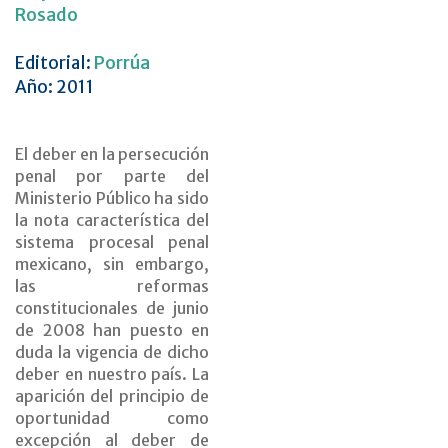
Rosado
Editorial:
Porrúa
Año: 2011
El deber en la persecución
penal por parte del
Ministerio Público ha sido
la nota característica del
sistema procesal penal
mexicano, sin embargo,
las reformas
constitucionales de junio
de 2008 han puesto en
duda la vigencia de dicho
deber en nuestro país. La
aparición del principio de
oportunidad como
excepción al deber de