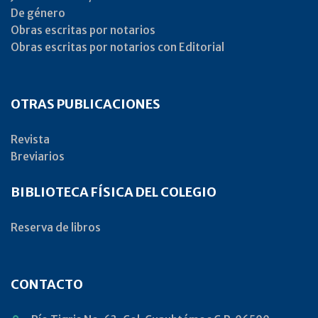
De género
Obras escritas por notarios
Obras escritas por notarios con Editorial
OTRAS PUBLICACIONES
Revista
Breviarios
BIBLIOTECA FÍSICA DEL COLEGIO
Reserva de libros
CONTACTO