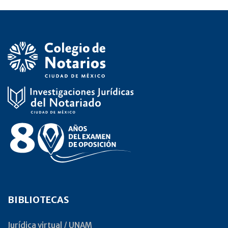
BIBLIOTECAS
Jurídica virtual / UNAM