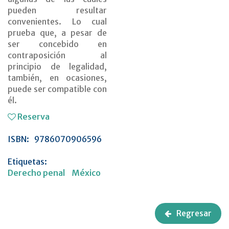
pueden resultar
convenientes. Lo cual
prueba que, a pesar de
ser concebido en
contraposición al
principio de legalidad,
también, en ocasiones,
puede ser compatible con
él.
Reserva
ISBN:
9786070906596
Etiquetas:
Derecho penal
México
Regresar