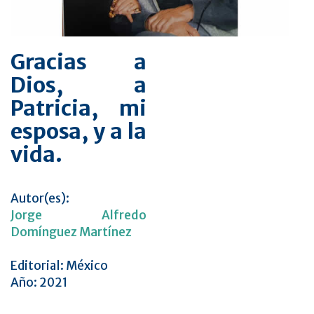
Gracias a
Dios, a
Patricia, mi
esposa, y a la
vida.
Autor(es):
Jorge Alfredo
Domínguez Martínez
Editorial: México
Año: 2021