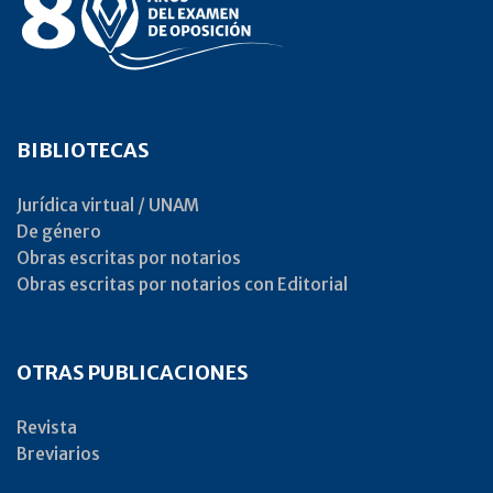
BIBLIOTECAS
Jurídica virtual / UNAM
De género
Obras escritas por notarios
Obras escritas por notarios con Editorial
OTRAS PUBLICACIONES
Revista
Breviarios