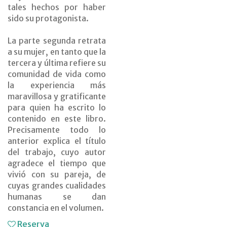
tales hechos por haber
sido su protagonista.
La parte segunda retrata
a su mujer, en tanto que la
tercera y última refiere su
comunidad de vida como
la experiencia más
maravillosa y gratificante
para quien ha escrito lo
contenido en este libro.
Precisamente todo lo
anterior explica el título
del trabajo, cuyo autor
agradece el tiempo que
vivió con su pareja, de
cuyas grandes cualidades
humanas se dan
constancia en el volumen.
Reserva