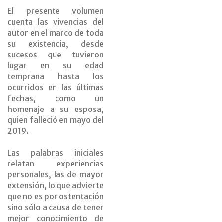
El presente volumen
cuenta las vivencias del
autor en el marco de toda
su existencia, desde
sucesos que tuvieron
lugar en su edad
temprana hasta los
ocurridos en las últimas
fechas, como un
homenaje a su esposa,
quien falleció en mayo del
2019.
Las palabras iniciales
relatan experiencias
personales, las de mayor
extensión, lo que advierte
que no es por ostentación
sino sólo a causa de tener
mejor conocimiento de