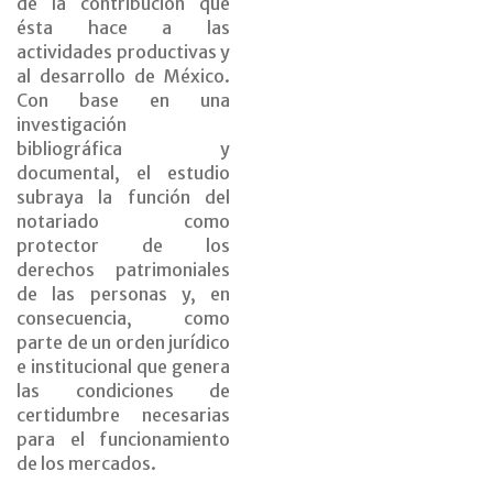
de la contribución que
ésta hace a las
actividades productivas y
al desarrollo de México.
Con base en una
investigación
bibliográfica y
documental, el estudio
subraya la función del
notariado como
protector de los
derechos patrimoniales
de las personas y, en
consecuencia, como
parte de un orden jurídico
e institucional que genera
las condiciones de
certidumbre necesarias
para el funcionamiento
de los mercados.