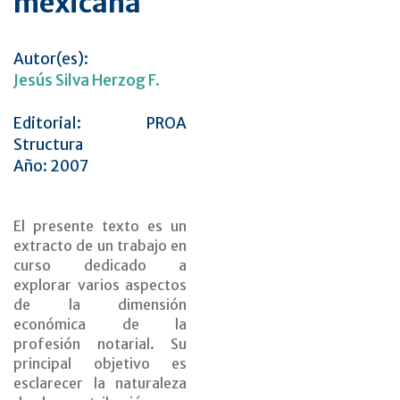
mexicana
Autor(es):
Jesús Silva Herzog F.
Editorial: PROA
Structura
Año: 2007
El presente texto es un
extracto de un trabajo en
curso dedicado a
explorar varios aspectos
de la dimensión
económica de la
profesión notarial. Su
principal objetivo es
esclarecer la naturaleza