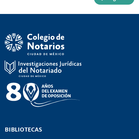
BIBLIOTECAS