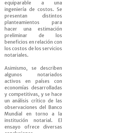
equiparable a una
ingeniería de costos. Se
presentan distintos
planteamientos para
hacer una estimación
preliminar de los
beneficios en relación con
los costos de los servicios
notariales.
Asimismo, se describen
algunos notariados
activos en países con
economías desarrolladas
y competitivas, y se hace
un análisis crítico de las
observaciones del Banco
Mundial en torno a la
institución notarial. El
ensayo ofrece diversas