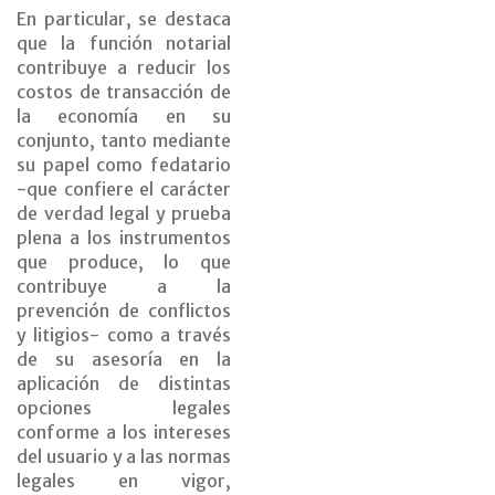
En particular, se destaca
que la función notarial
contribuye a reducir los
costos de transacción de
la economía en su
conjunto, tanto mediante
su papel como fedatario
-que confiere el carácter
de verdad legal y prueba
plena a los instrumentos
que produce, lo que
contribuye a la
prevención de conflictos
y litigios- como a través
de su asesoría en la
aplicación de distintas
opciones legales
conforme a los intereses
del usuario y a las normas
legales en vigor,