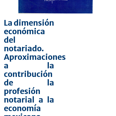
La dimensión
económica
del
notariado.
Aproximaciones
a la
contribución
de la
profesión
notarial a la
economía