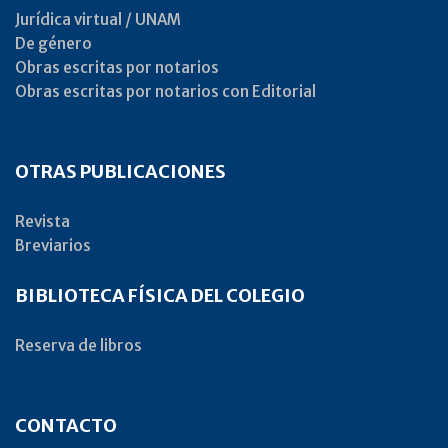
Jurídica virtual / UNAM
De género
Obras escritas por notarios
Obras escritas por notarios con Editorial
OTRAS PUBLICACIONES
Revista
Breviarios
BIBLIOTECA FÍSICA DEL COLEGIO
Reserva de libros
CONTACTO