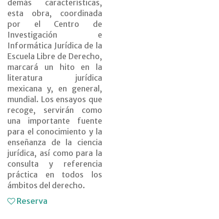
demás características,
esta obra, coordinada
por el Centro de
Investigación e
Informática Jurídica de la
Escuela Libre de Derecho,
marcará un hito en la
literatura jurídica
mexicana y, en general,
mundial. Los ensayos que
recoge, servirán como
una importante fuente
para el conocimiento y la
enseñanza de la ciencia
jurídica, así como para la
consulta y referencia
práctica en todos los
ámbitos del derecho.
Reserva