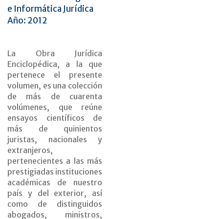
e Informática Jurídica
Año: 2012
La Obra Jurídica
Enciclopédica, a la que
pertenece el presente
volumen, es una colección
de más de cuarenta
volúmenes, que reúne
ensayos científicos de
más de quinientos
juristas, nacionales y
extranjeros,
pertenecientes a las más
prestigiadas instituciones
académicas de nuestro
país y del exterior, así
como de distinguidos
abogados, ministros,