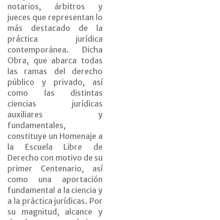
notarios, árbitros y
jueces que representan lo
más destacado de la
práctica jurídica
contemporánea. Dicha
Obra, que abarca todas
las ramas del derecho
público y privado, así
como las distintas
ciencias jurídicas
auxiliares y
fundamentales,
constituye un Homenaje a
la Escuela Libre de
Derecho con motivo de su
primer Centenario, así
como una aportación
fundamental a la ciencia y
a la práctica jurídicas. Por
su magnitud, alcance y