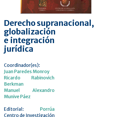
Derecho supranacional,
globalización
e integración
jurídica
Coordinador(es):
Juan Paredes Monroy
Ricardo Rabinovich
Berkman
Manuel Alexandro
Munive Páez
Editorial:
Porrúa
Centro de Investigación