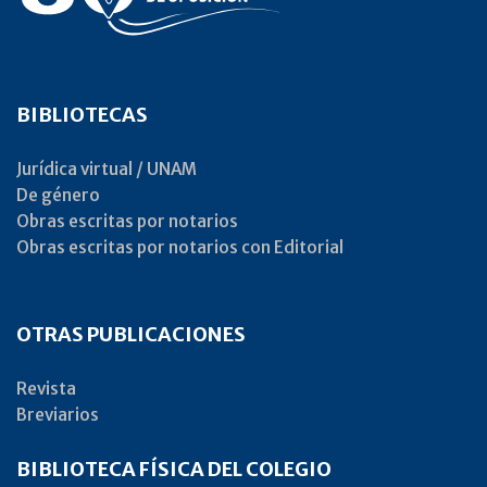
BIBLIOTECAS
Jurídica virtual / UNAM
De género
Obras escritas por notarios
Obras escritas por notarios con Editorial
OTRAS PUBLICACIONES
Revista
Breviarios
BIBLIOTECA FÍSICA DEL COLEGIO