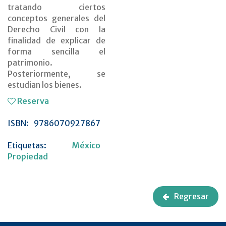
tratando ciertos
conceptos generales del
Derecho Civil con la
finalidad de explicar de
forma sencilla el
patrimonio.
Posteriormente, se
estudian los bienes.
Reserva
ISBN:
9786070927867
Etiquetas:
México
Propiedad
Regresar