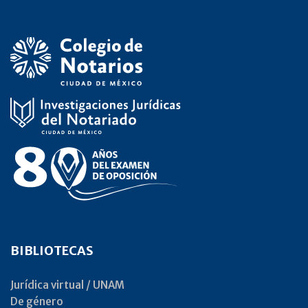
BIBLIOTECAS
Jurídica virtual / UNAM
De género