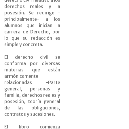
derecho civil relativo a los
derechos reales y la
posesión. Se redirige -
principalmente- a los
alumnos que inician la
carrera de Derecho, por
lo que su redacción es
simple y concreta.
El derecho civil se
conforma por diversas
materias que están
armónicamente
relacionadas -Parte
general, personas y
familia, derechos reales y
posesión, teoría general
de las obligaciones,
contratos y sucesiones.
El libro comienza