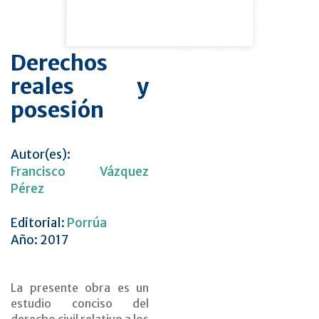
Derechos
reales y
posesión
Autor(es):
Francisco Vázquez
Pérez
Editorial:
Porrúa
Año: 2017
La presente obra es un
estudio conciso del