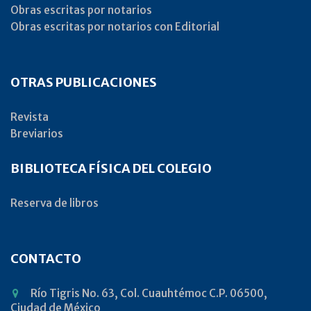
Obras escritas por notarios
Obras escritas por notarios con Editorial
OTRAS PUBLICACIONES
Revista
Breviarios
BIBLIOTECA FÍSICA DEL COLEGIO
Reserva de libros
CONTACTO
Río Tigris No. 63, Col. Cuauhtémoc C.P. 06500,
Ciudad de México