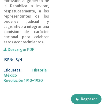
motivado al gobierno de
la República a invitar,
respetuosamente, a los
representantes de los
poderes Judicial y
Legislativo a integrar una
comisión de carácter
nacional para celebrar
estos acontecimientos.
Descargar PDF
ISBN:
S/N
Etiquetas:
Historia
México
Revolución 1910-1920
Regresar