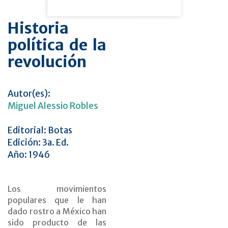
Historia
política de la
revolución
Autor(es):
Miguel Alessio Robles
Editorial: Botas
Edición: 3a. Ed.
Año: 1946
Los movimientos
populares que le han
dado rostro a México han
sido producto de las