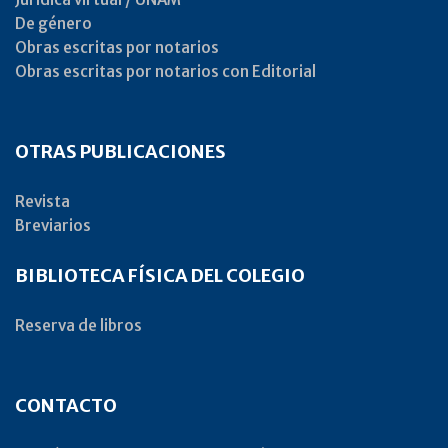
De género
Obras escritas por notarios
Obras escritas por notarios con Editorial
OTRAS PUBLICACIONES
Revista
Breviarios
BIBLIOTECA FÍSICA DEL COLEGIO
Reserva de libros
CONTACTO