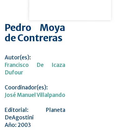
Pedro Moya
de Contreras
Autor(es):
Francisco De Icaza
Dufour
Coordinador(es):
José Manuel Villalpando
Editorial: Planeta
DeAgostini
Año: 2003