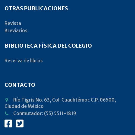
OTRAS PUBLICACIONES
Revista
Breviarios
BIBLIOTECA FÍSICA DEL COLEGIO
Reserva de libros
CONTACTO
Río Tigris No. 63, Col. Cuauhtémoc C.P. 06500,
Ciudad de México
Conmutador: (55) 5511-1819