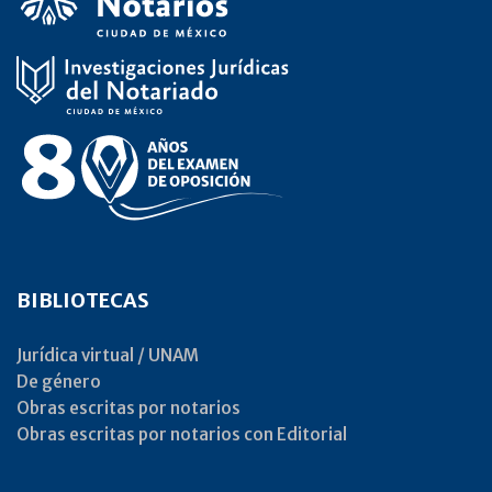
BIBLIOTECAS
Jurídica virtual / UNAM
De género
Obras escritas por notarios
Obras escritas por notarios con Editorial