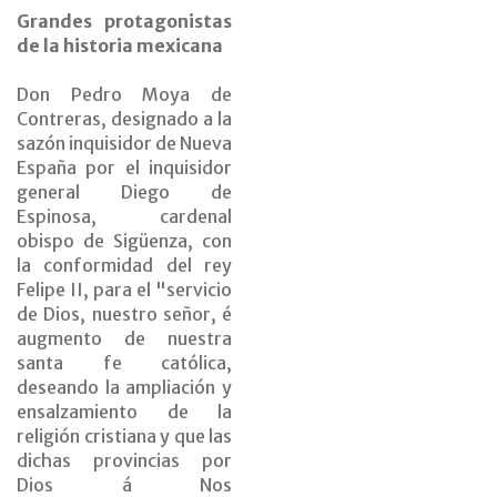
Grandes protagonistas
de la historia mexicana
Don Pedro Moya de
Contreras, designado a la
sazón inquisidor de Nueva
España por el inquisidor
general Diego de
Espinosa, cardenal
obispo de Sigüenza, con
la conformidad del rey
Felipe II, para el "servicio
de Dios, nuestro señor, é
augmento de nuestra
santa fe católica,
deseando la ampliación y
ensalzamiento de la
religión cristiana y que las
dichas provincias por
Dios á Nos