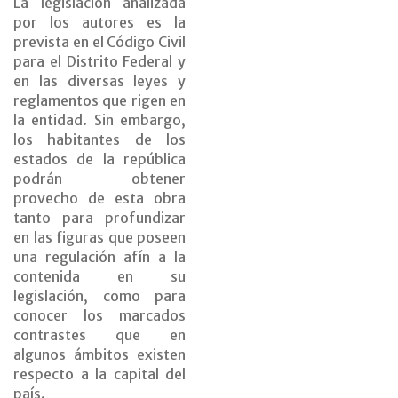
La legislación analizada
por los autores es la
prevista en el Código Civil
para el Distrito Federal y
en las diversas leyes y
reglamentos que rigen en
la entidad. Sin embargo,
los habitantes de los
estados de la república
podrán obtener
provecho de esta obra
tanto para profundizar
en las figuras que poseen
una regulación afín a la
contenida en su
legislación, como para
conocer los marcados
contrastes que en
algunos ámbitos existen
respecto a la capital del
país.