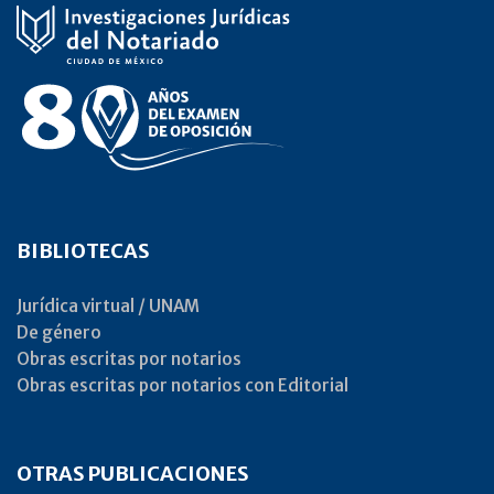
BIBLIOTECAS
Jurídica virtual / UNAM
De género
Obras escritas por notarios
Obras escritas por notarios con Editorial
OTRAS PUBLICACIONES