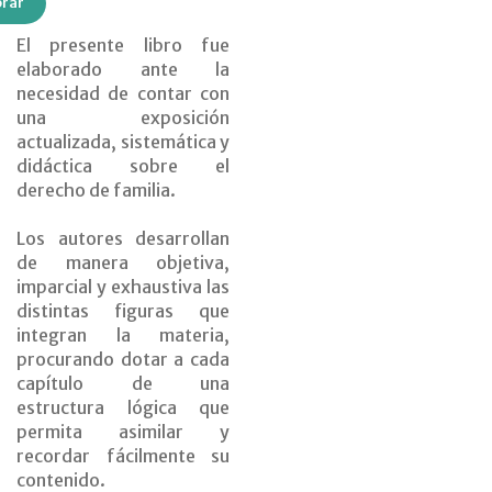
rar
El presente libro fue
elaborado ante la
necesidad de contar con
una exposición
actualizada, sistemática y
didáctica sobre el
derecho de familia.
Los autores desarrollan
de manera objetiva,
imparcial y exhaustiva las
distintas figuras que
integran la materia,
procurando dotar a cada
capítulo de una
estructura lógica que
permita asimilar y
recordar fácilmente su
contenido.