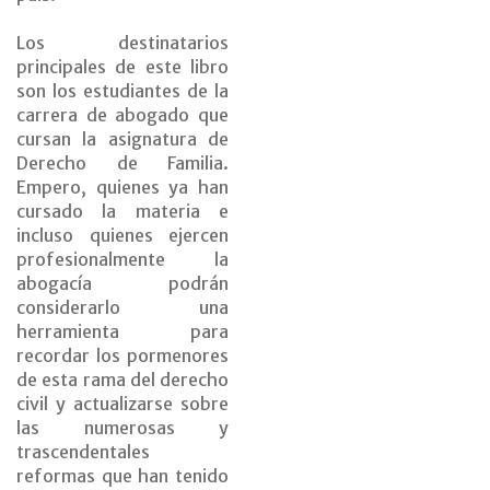
Los destinatarios
principales de este libro
son los estudiantes de la
carrera de abogado que
cursan la asignatura de
Derecho de Familia.
Empero, quienes ya han
cursado la materia e
incluso quienes ejercen
profesionalmente la
abogacía podrán
considerarlo una
herramienta para
recordar los pormenores
de esta rama del derecho
civil y actualizarse sobre
las numerosas y
trascendentales
reformas que han tenido