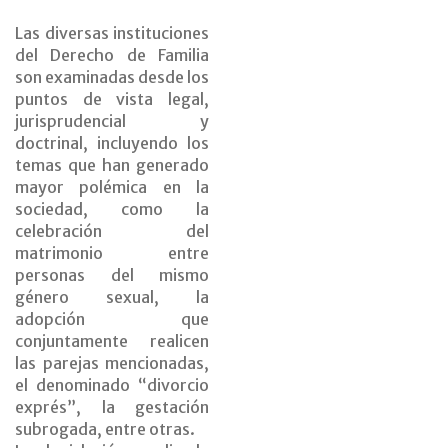
Las diversas instituciones
del Derecho de Familia
son examinadas desde los
puntos de vista legal,
jurisprudencial y
doctrinal, incluyendo los
temas que han generado
mayor polémica en la
sociedad, como la
celebración del
matrimonio entre
personas del mismo
género sexual, la
adopción que
conjuntamente realicen
las parejas mencionadas,
el denominado “divorcio
exprés”, la gestación
subrogada, entre otras.