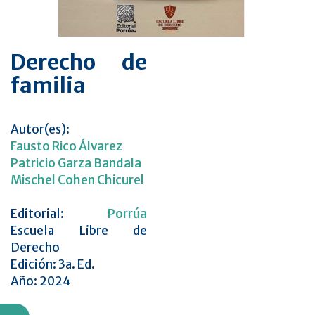
Derecho de
familia
Autor(es):
Fausto Rico Álvarez
Patricio Garza Bandala
Mischel Cohen Chicurel
Editorial:
Porrúa
Escuela Libre de
Derecho
Edición: 3a. Ed.
Año: 2024