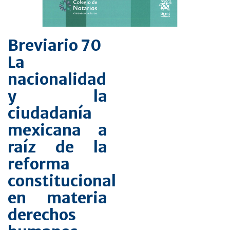
Breviario 70
La
nacionalidad
y la
ciudadanía
mexicana a
raíz de la
reforma
constitucional
en materia
derechos