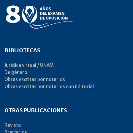
BIBLIOTECAS
Jurídica virtual / UNAM
De género
Obras escritas por notarios
Obras escritas por notarios con Editorial
OTRAS PUBLICACIONES
Revista
Breviarios