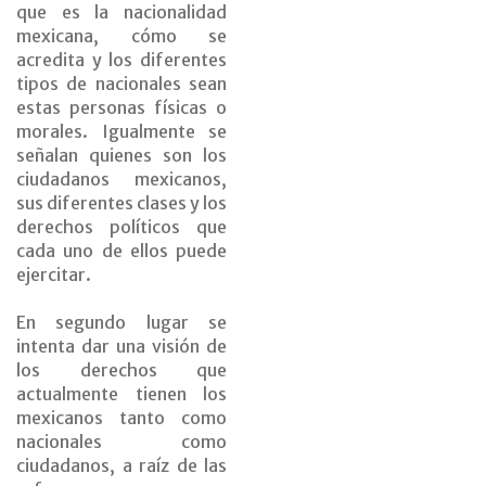
que es la nacionalidad
mexicana, cómo se
acredita y los diferentes
tipos de nacionales sean
estas personas físicas o
morales. Igualmente se
señalan quienes son los
ciudadanos mexicanos,
sus diferentes clases y los
derechos políticos que
cada uno de ellos puede
ejercitar.
En segundo lugar se
intenta dar una visión de
los derechos que
actualmente tienen los
mexicanos tanto como
nacionales como
ciudadanos, a raíz de las