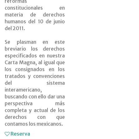
reformas
constitucionales en
materia de derechos
humanos del 10 de junio
del 2011.
Se plasman en este
breviario los derechos
especificados en nuestra
Carta Magna, al igual que
los consignados en los
tratados y convenciones
del sistema
interamericano,
buscando con ello dar una
perspectiva más
completa y actual de los
derechos con que
contamos los mexicanos.
Reserva