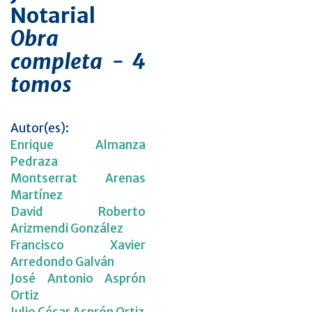
Notarial
Obra
completa - 4
tomos
Autor(es):
Enrique Almanza
Pedraza
Montserrat Arenas
Martínez
David Roberto
Arizmendi González
Francisco Xavier
Arredondo Galván
José Antonio Asprón
Ortiz