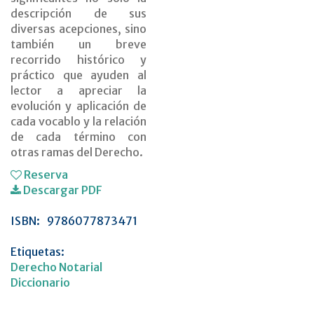
descripción de sus
diversas acepciones, sino
también un breve
recorrido histórico y
práctico que ayuden al
lector a apreciar la
evolución y aplicación de
cada vocablo y la relación
de cada término con
otras ramas del Derecho.
Reserva
Descargar PDF
ISBN:
9786077873471
Etiquetas:
Derecho Notarial
Diccionario