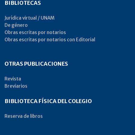
BIBLIOTECAS
Jurídica virtual / UNAM
De género
Obras escritas por notarios
Obras escritas por notarios con Editorial
OTRAS PUBLICACIONES
Revista
Breviarios
BIBLIOTECA FÍSICA DEL COLEGIO
Reserva de libros