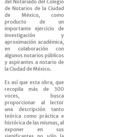
del Notariado del Colegio
de Notarios de la Ciudad
de México, como
producto de un
importante ejercicio de
investigación y
aproximación académica,
en colaboración con
algunos notarios públicos
y aspirantes a notario de
la Ciudad de México.
Es así que esta obra, que
recopila más de 300
voces, busca
proporcionar al lector
una descripción tanto
teórica como práctica e
histórica de las mismas, al
exponer en sus
significantes no sólo la