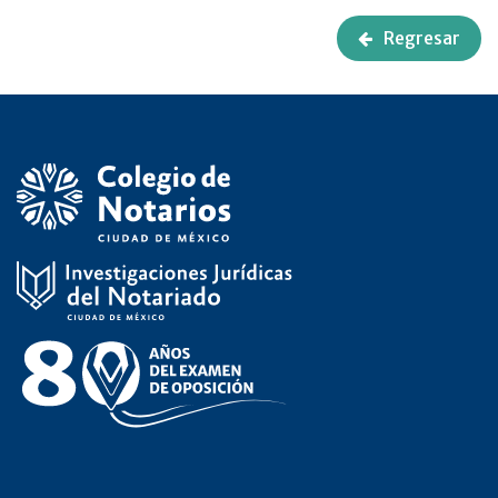
Regresar