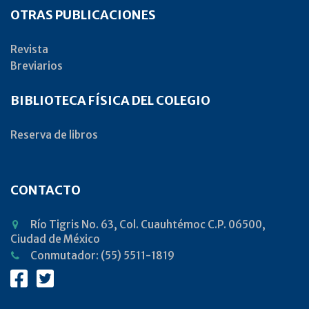
OTRAS PUBLICACIONES
Revista
Breviarios
BIBLIOTECA FÍSICA DEL COLEGIO
Reserva de libros
CONTACTO
Río Tigris No. 63, Col. Cuauhtémoc C.P. 06500,
Ciudad de México
Conmutador: (55) 5511-1819