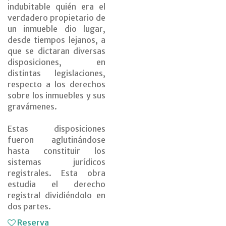
indubitable quién era el
verdadero propietario de
un inmueble dio lugar,
desde tiempos lejanos, a
que se dictaran diversas
disposiciones, en
distintas legislaciones,
respecto a los derechos
sobre los inmuebles y sus
gravámenes.
Estas disposiciones
fueron aglutinándose
hasta constituir los
sistemas jurídicos
registrales. Esta obra
estudia el derecho
registral dividiéndolo en
dos partes.
Reserva