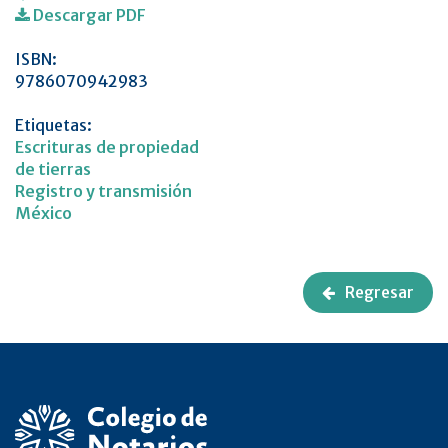
Descargar PDF
ISBN:
9786070942983
Etiquetas:
Escrituras de propiedad
de tierras
Registro y transmisión
México
Regresar