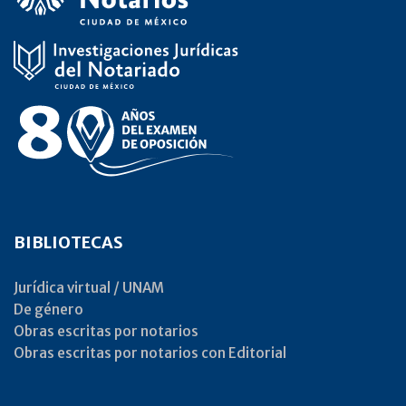
BIBLIOTECAS
Jurídica virtual / UNAM
De género
Obras escritas por notarios
Obras escritas por notarios con Editorial