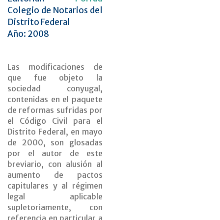
Colegio de Notarios del
Distrito Federal
Año: 2008
Las modificaciones de
que fue objeto la
sociedad conyugal,
contenidas en el paquete
de reformas sufridas por
el Código Civil para el
Distrito Federal, en mayo
de 2000, son glosadas
por el autor de este
breviario, con alusión al
aumento de pactos
capitulares y al régimen
legal aplicable
supletoriamente, con
referencia en particular a