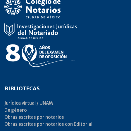
BIBLIOTECAS
Jurídica virtual / UNAM
De género
Obras escritas por notarios
Obras escritas por notarios con Editorial