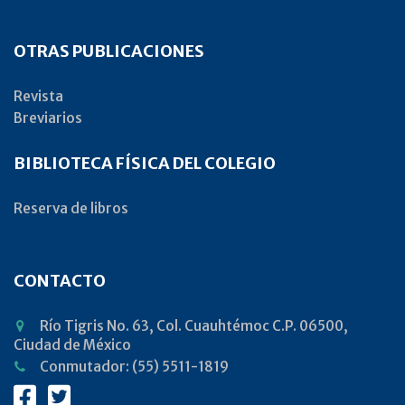
OTRAS PUBLICACIONES
Revista
Breviarios
BIBLIOTECA FÍSICA DEL COLEGIO
Reserva de libros
CONTACTO
Río Tigris No. 63, Col. Cuauhtémoc C.P. 06500,
Ciudad de México
Conmutador: (55) 5511-1819