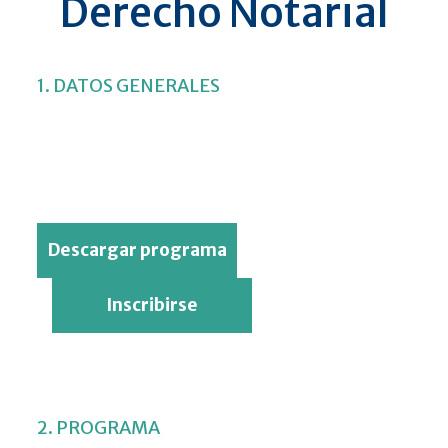
Derecho Notarial
1. DATOS GENERALES
Descargar programa
Inscribirse
2. PROGRAMA