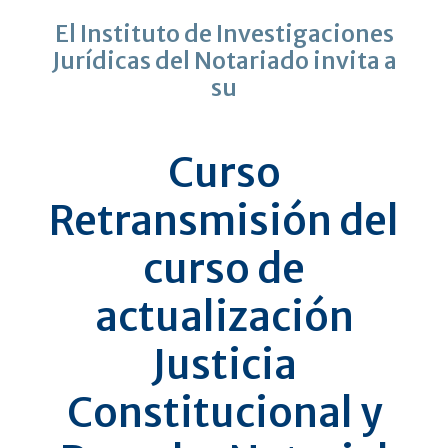
El Instituto de Investigaciones
Jurídicas del Notariado invita a
su
Curso
Retransmisión del
curso de
actualización
Justicia
Constitucional y