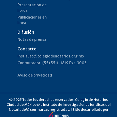
Presentación de
libros
Publicaciones en
línea
Difusión
Notas de prensa
Contacto
instituto@colegiodenotarios.org.mx
Conmutador: (55) 5511-1819 Ext. 3003
Aviso de privacidad
© 2025 Todos los derechos reservados. Colegio de Notarios
Ciudad de México® e Instituto de Investigaciones Jurídicas del
Notariado® son marcas registradas. | Sitio desarrollado por