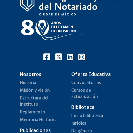
Nosotros
Oferta Educativa
Historia
Convocatorias
Misión y visión
Cursos de
actualización
Estructura del
Instituto
Biblioteca
Reglamento
Inicio biblioteca
Memoria Histórica
Jurídica
Publicaciones
De género