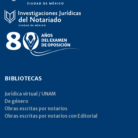
BIBLIOTECAS
Jurídica virtual / UNAM
De género
Obras escritas por notarios
Obras escritas por notarios con Editorial