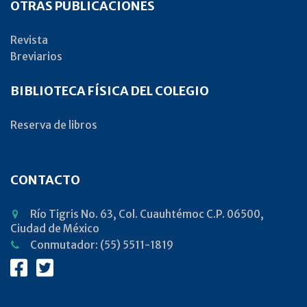
OTRAS PUBLICACIONES
Revista
Breviarios
BIBLIOTECA FÍSICA DEL COLEGIO
Reserva de libros
CONTACTO
Río Tigris No. 63, Col. Cuauhtémoc C.P. 06500,
Ciudad de México
Conmutador: (55) 5511-1819