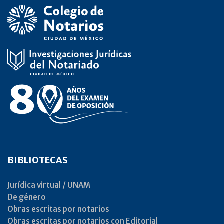
BIBLIOTECAS
Jurídica virtual / UNAM
De género
Obras escritas por notarios
Obras escritas por notarios con Editorial