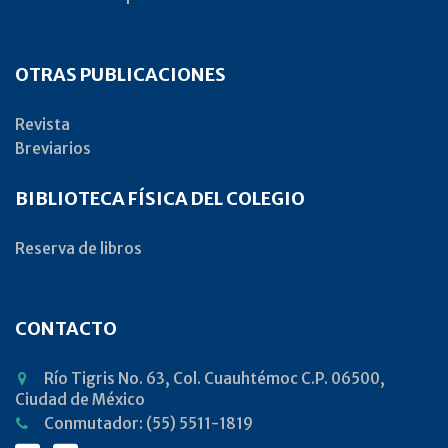
OTRAS PUBLICACIONES
Revista
Breviarios
BIBLIOTECA FÍSICA DEL COLEGIO
Reserva de libros
CONTACTO
Río Tigris No. 63, Col. Cuauhtémoc C.P. 06500,
Ciudad de México
Conmutador: (55) 5511-1819