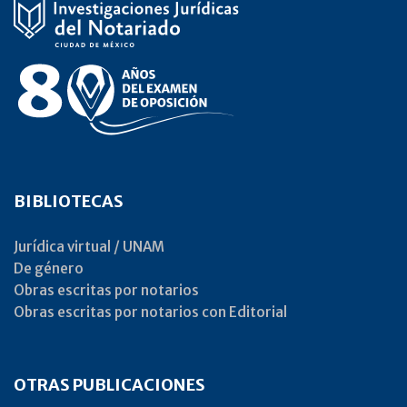
BIBLIOTECAS
Jurídica virtual / UNAM
De género
Obras escritas por notarios
Obras escritas por notarios con Editorial
OTRAS PUBLICACIONES