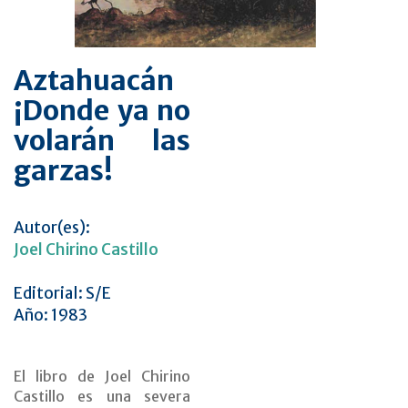
Aztahuacán
¡Donde ya no
volarán las
garzas!
Autor(es):
Joel Chirino Castillo
Editorial: S/E
Año: 1983
El libro de Joel Chirino
Castillo es una severa