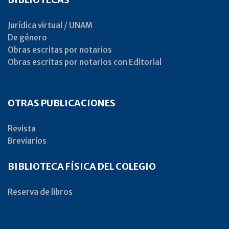
Jurídica virtual / UNAM
De género
Obras escritas por notarios
Obras escritas por notarios con Editorial
OTRAS PUBLICACIONES
Revista
Breviarios
BIBLIOTECA FÍSICA DEL COLEGIO
Reserva de libros