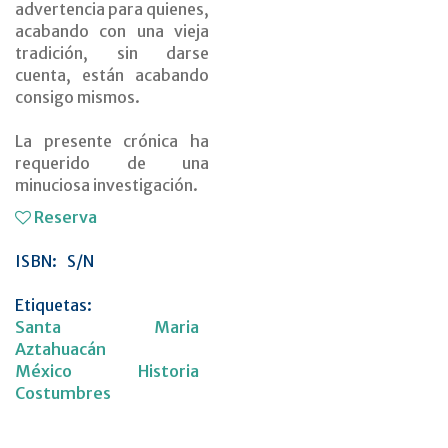
advertencia para quienes,
acabando con una vieja
tradición, sin darse
cuenta, están acabando
consigo mismos.
La presente crónica ha
requerido de una
minuciosa investigación.
Reserva
ISBN:
S/N
Etiquetas:
Santa Maria
Aztahuacán
México
Historia
Costumbres