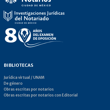
BIBLIOTECAS
Jurídica virtual / UNAM
De género
Obras escritas por notarios
Obras escritas por notarios con Editorial