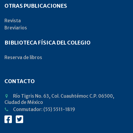
OTRAS PUBLICACIONES
Revista
Breviarios
BIBLIOTECA FÍSICA DEL COLEGIO
Reserva de libros
CONTACTO
Río Tigris No. 63, Col. Cuauhtémoc C.P. 06500,
Ciudad de México
Conmutador: (55) 5511-1819