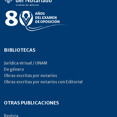
BIBLIOTECAS
Jurídica virtual / UNAM
De género
Obras escritas por notarios
Obras escritas por notarios con Editorial
OTRAS PUBLICACIONES
Revista