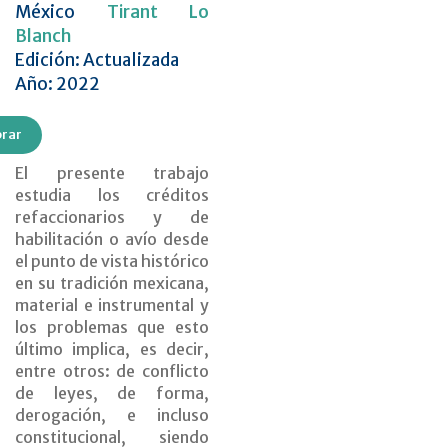
México
Tirant Lo
Blanch
Edición: Actualizada
Año: 2022
rar
El presente trabajo
estudia los créditos
refaccionarios y de
habilitación o avío desde
el punto de vista histórico
en su tradición mexicana,
material e instrumental y
los problemas que esto
último implica, es decir,
entre otros: de conflicto
de leyes, de forma,
derogación, e incluso
constitucional, siendo