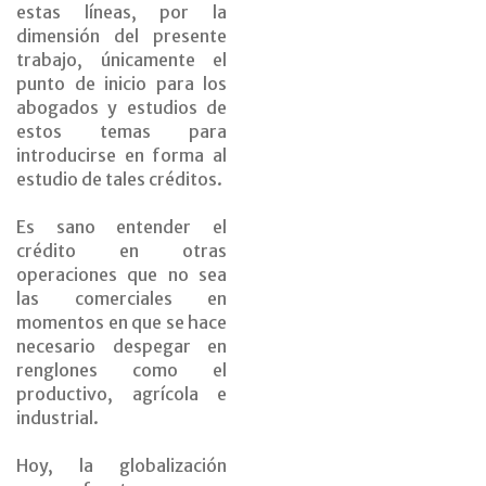
estas líneas, por la
dimensión del presente
trabajo, únicamente el
punto de inicio para los
abogados y estudios de
estos temas para
introducirse en forma al
estudio de tales créditos.
Es sano entender el
crédito en otras
operaciones que no sea
las comerciales en
momentos en que se hace
necesario despegar en
renglones como el
productivo, agrícola e
industrial.
Hoy, la globalización