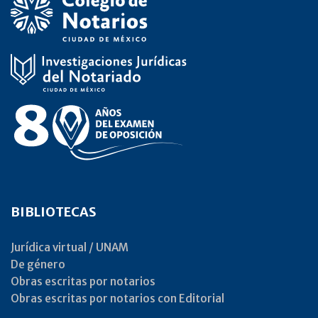
BIBLIOTECAS
Jurídica virtual / UNAM
De género
Obras escritas por notarios
Obras escritas por notarios con Editorial