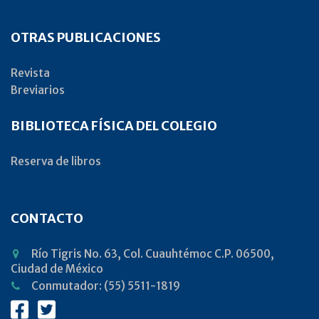
OTRAS PUBLICACIONES
Revista
Breviarios
BIBLIOTECA FÍSICA DEL COLEGIO
Reserva de libros
CONTACTO
Río Tigris No. 63, Col. Cuauhtémoc C.P. 06500,
Ciudad de México
Conmutador: (55) 5511-1819