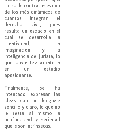
curso de contratos es uno
de los más dinámicos de
cuantos integran el
derecho civil, pues
resulta un espacio en el
cual se desarrolla la
creatividad, la
imaginación y la
inteligencia del jurista, lo
que convierte a la materia
en un estudio
apasionante.
Finalmente, se ha
intentado expresar las
ideas con un lenguaje
sencillo y claro, lo que no
le resta al mismo la
profundidad y seriedad
que le son intrínsecas.