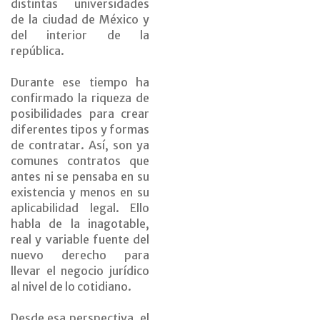
distintas universidades
de la ciudad de México y
del interior de la
república.
Durante ese tiempo ha
confirmado la riqueza de
posibilidades para crear
diferentes tipos y formas
de contratar. Así, son ya
comunes contratos que
antes ni se pensaba en su
existencia y menos en su
aplicabilidad legal. Ello
habla de la inagotable,
real y variable fuente del
nuevo derecho para
llevar el negocio jurídico
al nivel de lo cotidiano.
Desde esa perspectiva, el