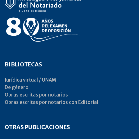
BIBLIOTECAS
Jurídica virtual / UNAM
De género
Obras escritas por notarios
Obras escritas por notarios con Editorial
OTRAS PUBLICACIONES