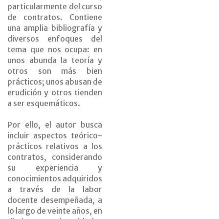
particularmente del curso
de contratos. Contiene
una amplia bibliografía y
diversos enfoques del
tema que nos ocupa: en
unos abunda la teoría y
otros son más bien
prácticos; unos abusan de
erudición y otros tienden
a ser esquemáticos.
Por ello, el autor busca
incluir aspectos teórico-
prácticos relativos a los
contratos, considerando
su experiencia y
conocimientos adquiridos
a través de la labor
docente desempeñada, a
lo largo de veinte años, en