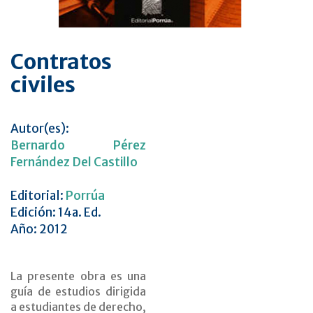
Contratos
civiles
Autor(es):
Bernardo Pérez
Fernández Del Castillo
Editorial:
Porrúa
Edición: 14a. Ed.
Año: 2012
La presente obra es una
guía de estudios dirigida
a estudiantes de derecho,