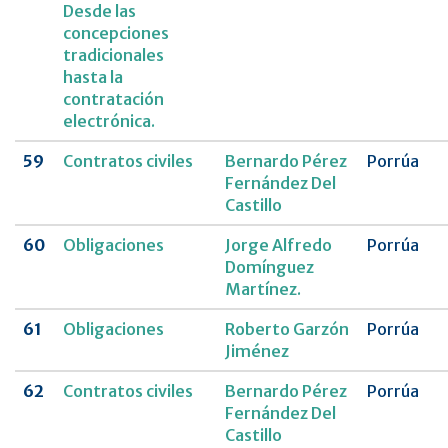
Desde las
concepciones
tradicionales
hasta la
contratación
electrónica.
59
Contratos civiles
Bernardo Pérez
Porrúa
Fernández Del
Castillo
60
Obligaciones
Jorge Alfredo
Porrúa
Domínguez
Martínez.
61
Obligaciones
Roberto Garzón
Porrúa
Jiménez
62
Contratos civiles
Bernardo Pérez
Porrúa
Fernández Del
Castillo