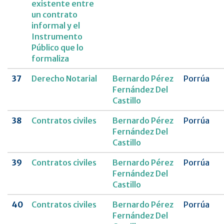
existente entre
un contrato
informal y el
Instrumento
Público que lo
formaliza
37
Derecho Notarial
Bernardo Pérez
Porrúa
Fernández Del
Castillo
38
Contratos civiles
Bernardo Pérez
Porrúa
Fernández Del
Castillo
39
Contratos civiles
Bernardo Pérez
Porrúa
Fernández Del
Castillo
40
Contratos civiles
Bernardo Pérez
Porrúa
Fernández Del