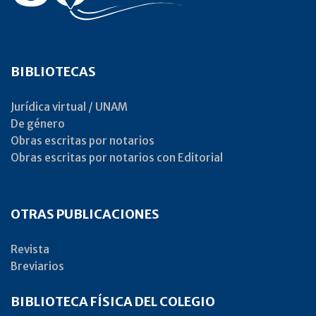
BIBLIOTECAS
Jurídica virtual / UNAM
De género
Obras escritas por notarios
Obras escritas por notarios con Editorial
OTRAS PUBLICACIONES
Revista
Breviarios
BIBLIOTECA FÍSICA DEL COLEGIO