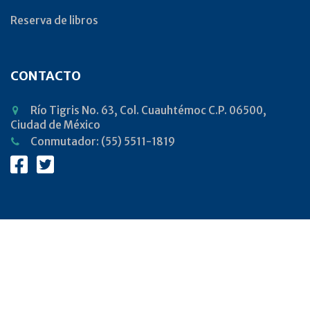
Reserva de libros
CONTACTO
Río Tigris No. 63, Col. Cuauhtémoc C.P. 06500,
Ciudad de México
Conmutador: (55) 5511-1819