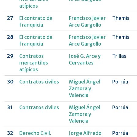
atípicos
27
El contrato de
Francisco Javier
Themis
franquicia
Arce Gargollo
28
El contrato de
Francisco Javier
Themis
franquicia
Arce Gargollo
29
Contratos
José G. Arce y
Trillas
mercantiles
Cervantes
atípicos
30
Contratos civiles
Miguel Ángel
Porrúa
Zamora y
Valencia
31
Contratos civiles
Miguel Ángel
Porrúa
Zamora y
Valencia
32
Derecho Civil.
Jorge Alfredo
Porrúa