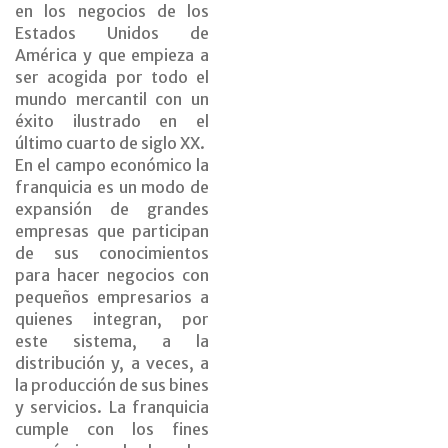
en los negocios de los
Estados Unidos de
América y que empieza a
ser acogida por todo el
mundo mercantil con un
éxito ilustrado en el
último cuarto de siglo XX.
En el campo económico la
franquicia es un modo de
expansión de grandes
empresas que participan
de sus conocimientos
para hacer negocios con
pequeños empresarios a
quienes integran, por
este sistema, a la
distribución y, a veces, a
la producción de sus bines
y servicios. La franquicia
cumple con los fines