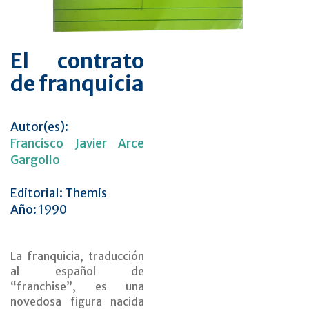
El contrato
de franquicia
Autor(es):
Francisco Javier Arce
Gargollo
Editorial: Themis
Año: 1990
La franquicia, traducción
al español de
“franchise”, es una
novedosa figura nacida