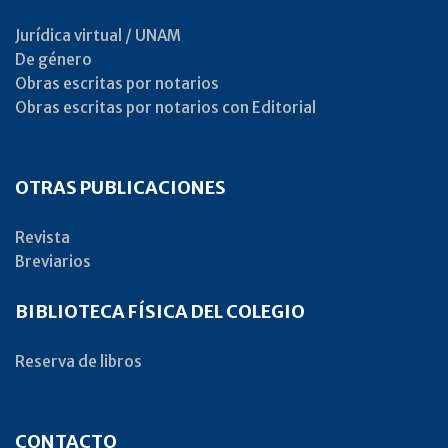
Jurídica virtual / UNAM
De género
Obras escritas por notarios
Obras escritas por notarios con Editorial
OTRAS PUBLICACIONES
Revista
Breviarios
BIBLIOTECA FÍSICA DEL COLEGIO
Reserva de libros
CONTACTO