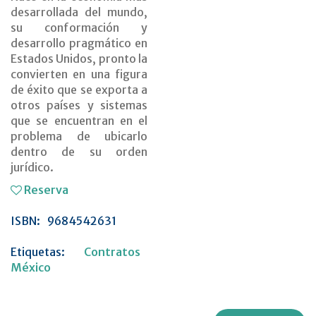
desarrollada del mundo,
su conformación y
desarrollo pragmático en
Estados Unidos, pronto la
convierten en una figura
de éxito que se exporta a
otros países y sistemas
que se encuentran en el
problema de ubicarlo
dentro de su orden
jurídico.
Reserva
ISBN:
9684542631
Etiquetas:
Contratos
México