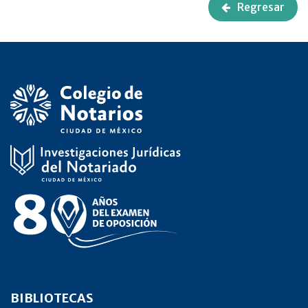
Regresar
BIBLIOTECAS