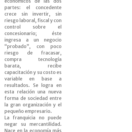
económicos de las dos
partes: el concedente
crece sin invertir, sin
riesgo laboral, fiscal y con
control sobre el
concesionario; éste
ingresa a un negocio
“probado”, con poco
riesgo de fracasar,
compra tecnología
barata, recibe
capacitación y su costo es
variable en base a
resultados. Se logra en
esta relación una nueva
forma de sociedad entre
la gran organización y el
pequeño empresario.
La franquicia no puede
negar su mercantilidad.
Nace en la economía más