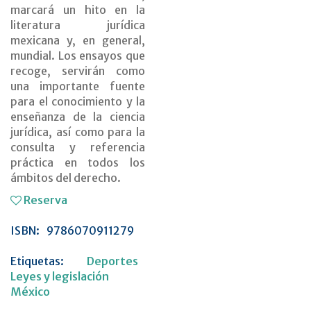
marcará un hito en la
literatura jurídica
mexicana y, en general,
mundial. Los ensayos que
recoge, servirán como
una importante fuente
para el conocimiento y la
enseñanza de la ciencia
jurídica, así como para la
consulta y referencia
práctica en todos los
ámbitos del derecho.
Reserva
ISBN:
9786070911279
Etiquetas:
Deportes
Leyes y legislación
México