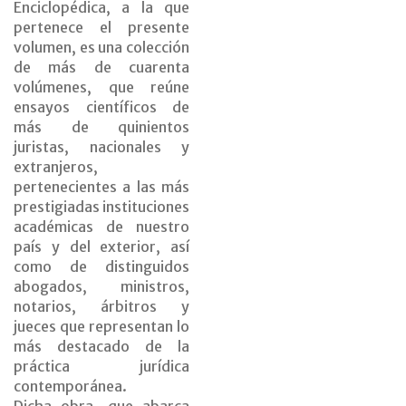
Enciclopédica, a la que
pertenece el presente
volumen, es una colección
de más de cuarenta
volúmenes, que reúne
ensayos científicos de
más de quinientos
juristas, nacionales y
extranjeros,
pertenecientes a las más
prestigiadas instituciones
académicas de nuestro
país y del exterior, así
como de distinguidos
abogados, ministros,
notarios, árbitros y
jueces que representan lo
más destacado de la
práctica jurídica
contemporánea.