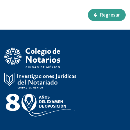
Regresar