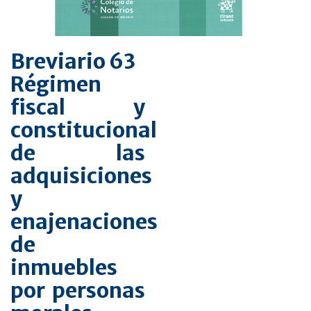
Breviario 63
Régimen
fiscal y
constitucional
de las
adquisiciones
y
enajenaciones
de
inmuebles
por personas