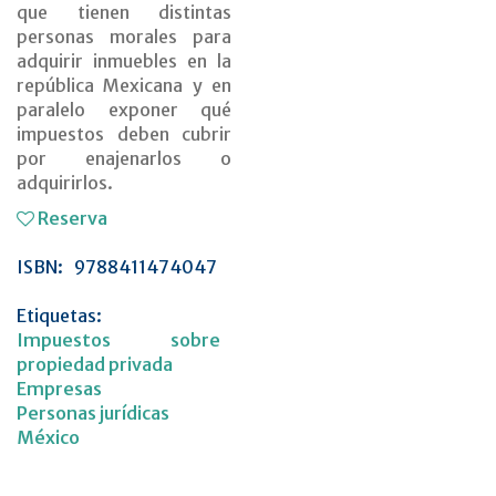
que tienen distintas
personas morales para
adquirir inmuebles en la
república Mexicana y en
paralelo exponer qué
impuestos deben cubrir
por enajenarlos o
adquirirlos.
Reserva
ISBN:
9788411474047
Etiquetas:
Impuestos sobre
propiedad privada
Empresas
Personas jurídicas
México