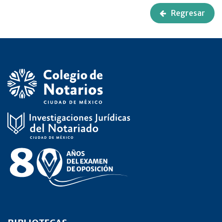
Regresar