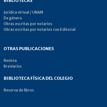
BIBLIOTECAS
Jurídica virtual / UNAM
De género
Obras escritas por notarios
Obras escritas por notarios con Editorial
OTRAS PUBLICACIONES
Revista
Breviarios
BIBLIOTECA FÍSICA DEL COLEGIO
Reserva de libros