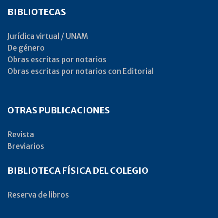
BIBLIOTECAS
Jurídica virtual / UNAM
De género
Obras escritas por notarios
Obras escritas por notarios con Editorial
OTRAS PUBLICACIONES
Revista
Breviarios
BIBLIOTECA FÍSICA DEL COLEGIO
Reserva de libros