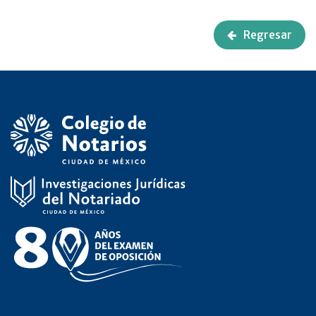
Regresar