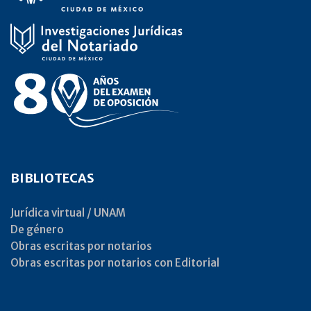
BIBLIOTECAS
Jurídica virtual / UNAM
De género
Obras escritas por notarios
Obras escritas por notarios con Editorial