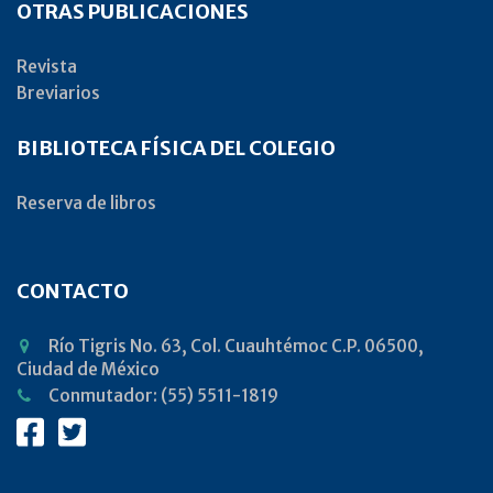
OTRAS PUBLICACIONES
Revista
Breviarios
BIBLIOTECA FÍSICA DEL COLEGIO
Reserva de libros
CONTACTO
Río Tigris No. 63, Col. Cuauhtémoc C.P. 06500,
Ciudad de México
Conmutador: (55) 5511-1819