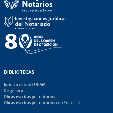
BIBLIOTECAS
Jurídica virtual / UNAM
De género
Obras escritas por notarios
Obras escritas por notarios con Editorial