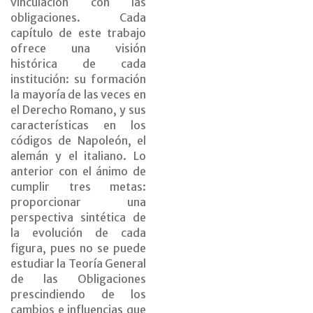
vinculación con las
obligaciones. Cada
capítulo de este trabajo
ofrece una visión
histórica de cada
institución: su formación
la mayoría de las veces en
el Derecho Romano, y sus
características en los
códigos de Napoleón, el
alemán y el italiano. Lo
anterior con el ánimo de
cumplir tres metas:
proporcionar una
perspectiva sintética de
la evolución de cada
figura, pues no se puede
estudiar la Teoría General
de las Obligaciones
prescindiendo de los
cambios e influencias que