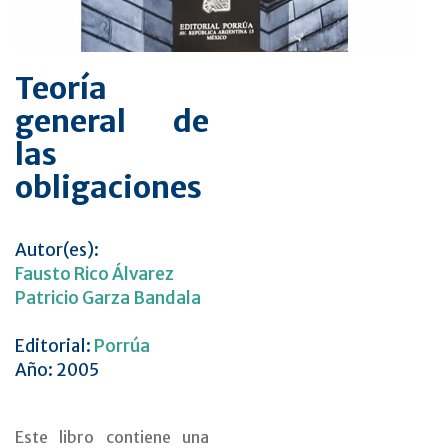
Teoría
general de
las
obligaciones
Autor(es):
Fausto Rico Álvarez
Patricio Garza Bandala
Editorial:
Porrúa
Año: 2005
Este libro contiene una