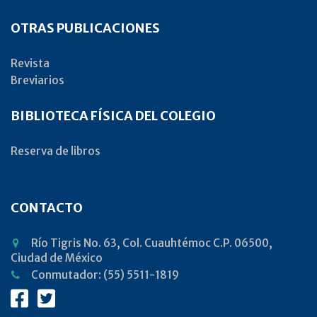
OTRAS PUBLICACIONES
Revista
Breviarios
BIBLIOTECA FÍSICA DEL COLEGIO
Reserva de libros
CONTACTO
Río Tigris No. 63, Col. Cuauhtémoc C.P. 06500,
Ciudad de México
Conmutador: (55) 5511-1819