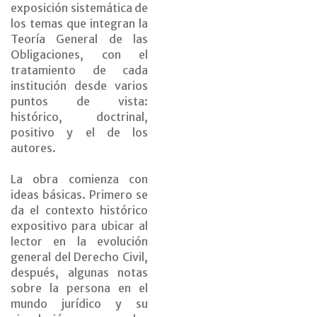
exposición sistemática de
los temas que integran la
Teoría General de las
Obligaciones, con el
tratamiento de cada
institución desde varios
puntos de vista:
histórico, doctrinal,
positivo y el de los
autores.
La obra comienza con
ideas básicas. Primero se
da el contexto histórico
expositivo para ubicar al
lector en la evolución
general del Derecho Civil,
después, algunas notas
sobre la persona en el
mundo jurídico y su