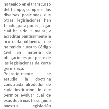
ha tenido en el transcurso
del tiempo; comparar las
diversas posiciones que
otras legislaciones han
tenido, para poder juzgar
cuál ha sido la mejor; y
acreditar puntualmente la
profunda influencia que
ha tenido nuestro Código
Civil en materia de
obligaciones por parte de
las legislaciones de corte
germánico.
Posteriormente se
estudia la doctrina
construida alrededor de
cada institución, lo que
permite evaluar cuál de
esas doctrinas ha seguido
nuestra legislación