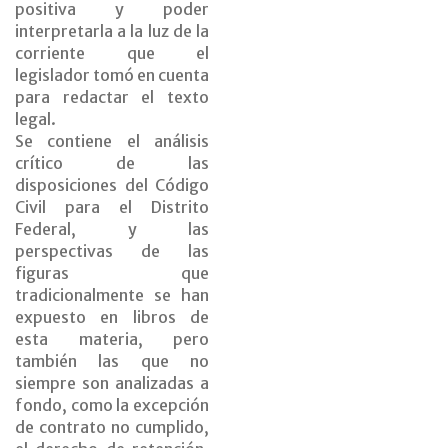
positiva y poder
interpretarla a la luz de la
corriente que el
legislador tomó en cuenta
para redactar el texto
legal.
Se contiene el análisis
crítico de las
disposiciones del Código
Civil para el Distrito
Federal, y las
perspectivas de las
figuras que
tradicionalmente se han
expuesto en libros de
esta materia, pero
también las que no
siempre son analizadas a
fondo, como la excepción
de contrato no cumplido,