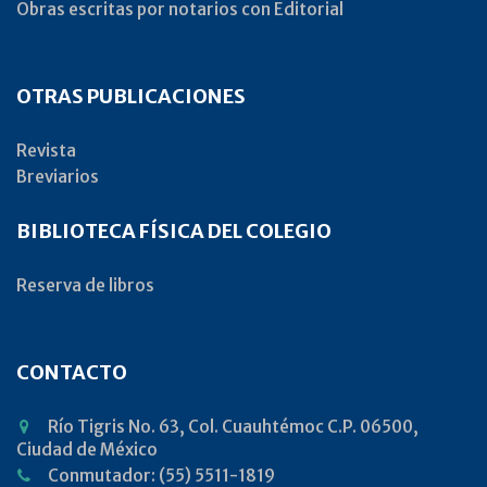
Obras escritas por notarios con Editorial
OTRAS PUBLICACIONES
Revista
Breviarios
BIBLIOTECA FÍSICA DEL COLEGIO
Reserva de libros
CONTACTO
Río Tigris No. 63, Col. Cuauhtémoc C.P. 06500,
Ciudad de México
Conmutador: (55) 5511-1819