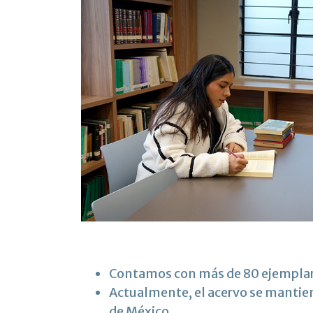
Contamos con más de 80 ejemplares
Actualmente, el acervo se mantiene
de México.