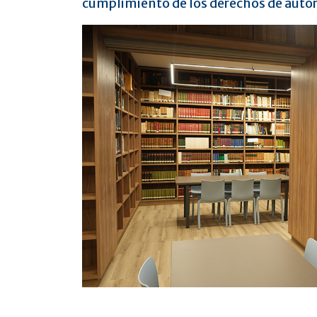
cumplimiento de los derechos de autor, 