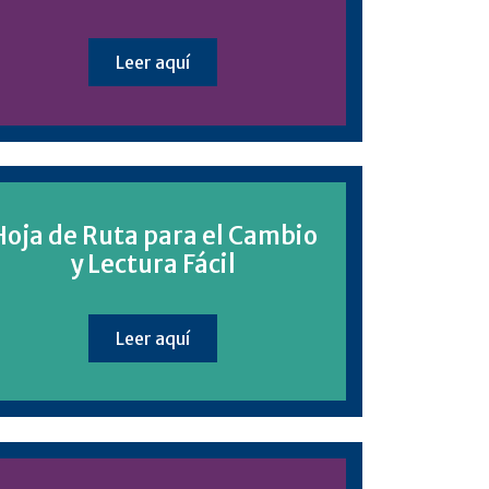
Leer aquí
Hoja de Ruta para el Cambio
y Lectura Fácil
Leer aquí