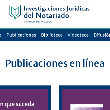
a
Publicaciones
Biblioteca
Videoteca
Difusió
Publicaciones en línea
en que suceda