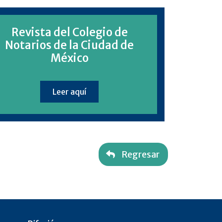
Revista del Colegio de
Notarios de la Ciudad de
México
Leer aquí
Regresar