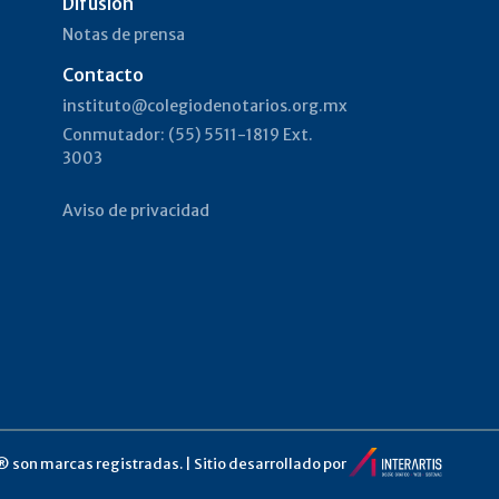
Difusión
Notas de prensa
n
Contacto
instituto@colegiodenotarios.org.mx
Conmutador: (55) 5511-1819 Ext.
3003
Aviso de privacidad
 son marcas registradas. | Sitio desarrollado por