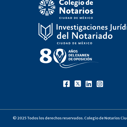
© 2025 Todos los derechos reservados. Colegio de Notarios Ciud