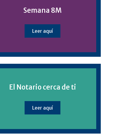
Semana 8M
Leer aquí
El Notario cerca de ti
Leer aquí