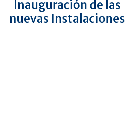
Inauguración de las
nuevas Instalaciones