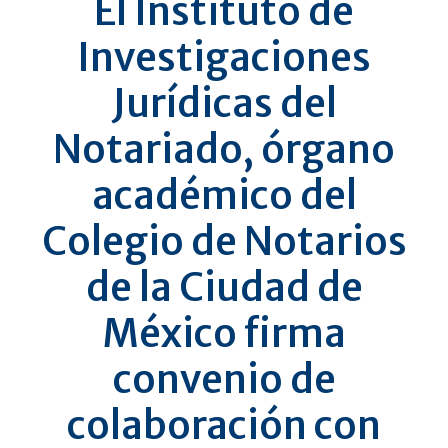
El Instituto de
Investigaciones
Jurídicas del
Notariado, órgano
académico del
Colegio de Notarios
de la Ciudad de
México firma
convenio de
colaboración con