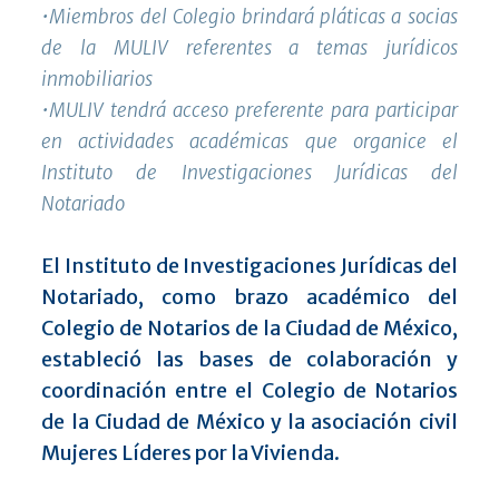
•Miembros del Colegio brindará pláticas a socias
de la MULIV referentes a temas jurídicos
inmobiliarios
•MULIV tendrá acceso preferente para participar
en actividades académicas que organice el
Instituto de Investigaciones Jurídicas del
Notariado
El Instituto de Investigaciones Jurídicas del
Notariado, como brazo académico del
Colegio de Notarios de la Ciudad de México,
estableció las bases de colaboración y
coordinación entre el Colegio de Notarios
de la Ciudad de México y la asociación civil
Mujeres Líderes por la Vivienda.