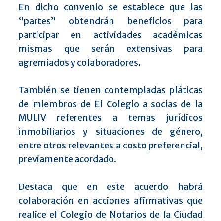
En dicho convenio se establece que las
“partes” obtendrán beneficios para
participar en actividades académicas
mismas que serán extensivas para
agremiados y colaboradores.
También se tienen contempladas pláticas
de miembros de El Colegio a socias de la
MULIV referentes a temas jurídicos
inmobiliarios y situaciones de género,
entre otros relevantes a costo preferencial,
previamente acordado.
Destaca que en este acuerdo habrá
colaboración en acciones afirmativas que
realice el Colegio de Notarios de la Ciudad