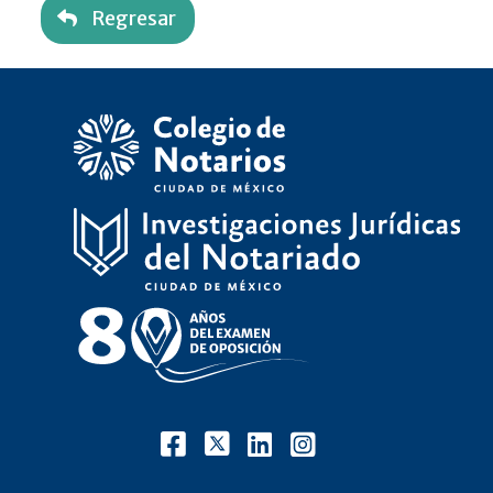
Regresar