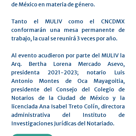
de México en materia de género.
Tanto el MULIV como el CNCDMX
conformarán una mesa permanente de
trabajo, la cual se reunirá 3 veces por año.
Al evento acudieron por parte del MULIV la
Arq. Bertha Lorena Mercado Asevo,
presidenta 2021-2023; notario Luis
Antonio Montes de Oca Mayagoitia,
presidente del Consejo del Colegio de
Notarios de la Ciudad de México y la
licenciada Ana Isabel Treto Colín, directora
administrativa del Instituto de
Investigaciones Jurídicas del Notariado.