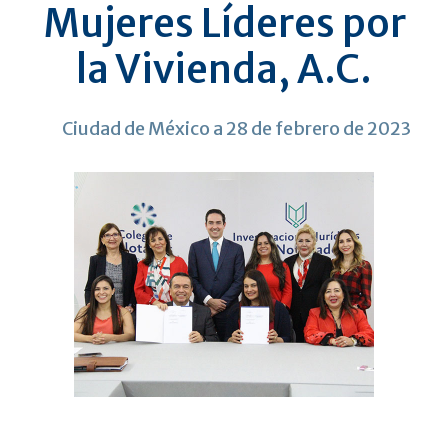
Mujeres Líderes por
la Vivienda, A.C.
Ciudad de México a 28 de febrero de 2023