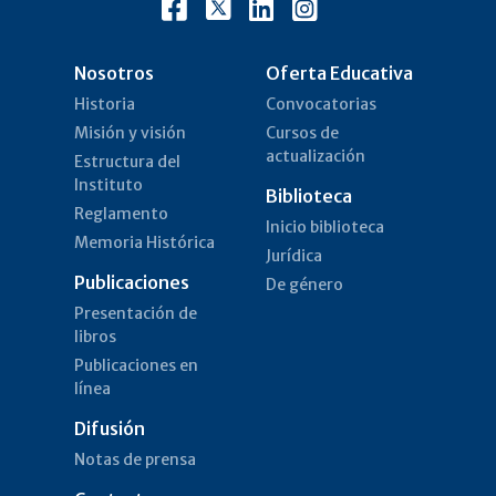
Nosotros
Oferta Educativa
Historia
Convocatorias
Misión y visión
Cursos de
actualización
Estructura del
Instituto
Biblioteca
Reglamento
Inicio biblioteca
Memoria Histórica
Jurídica
Publicaciones
De género
Presentación de
libros
Publicaciones en
línea
Difusión
Notas de prensa