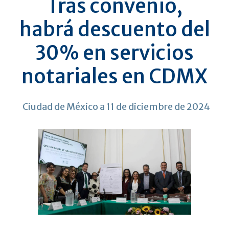
Tras convenio,
habrá descuento del
30% en servicios
notariales en CDMX
Ciudad de México a 11 de diciembre de 2024