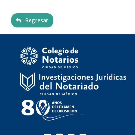
Regresar