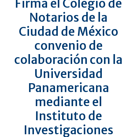
Firma el Colegio de
Notarios de la
Ciudad de México
convenio de
colaboración con la
Universidad
Panamericana
mediante el
Instituto de
Investigaciones