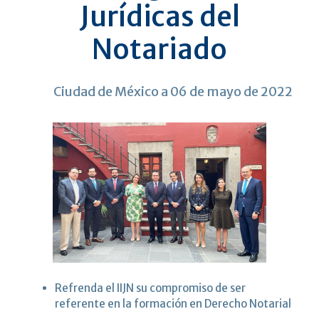
Jurídicas del
Notariado
Ciudad de México a 06 de mayo de 2022
Refrenda el IIJN su compromiso de ser
referente en la formación en Derecho Notarial