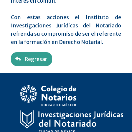
interés en común.
Con estas acciones el Instituto de
Investigaciones Jurídicas del Notariado
refrenda su compromiso de ser el referente
en la formación en Derecho Notarial.
Regresar