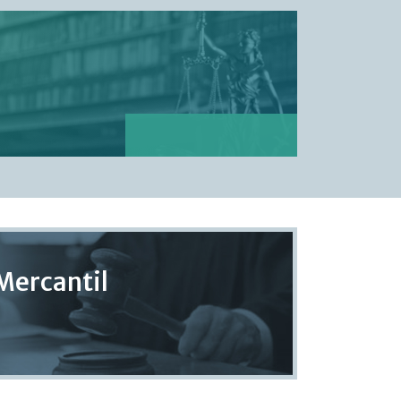
 Mercantil