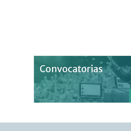
Convocatorias