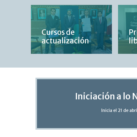
Cursos de
Pr
actualización
li
Iniciación a lo 
Inicia el 21 de abri